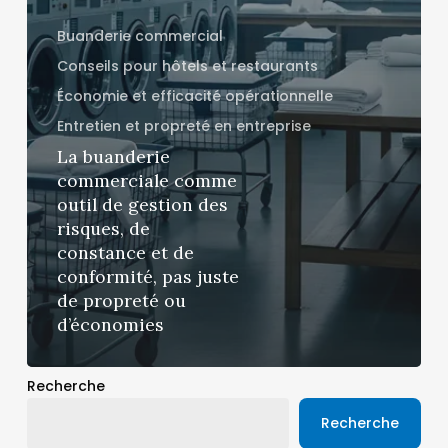
Buanderie commercial
Conseils pour hôtels et restaurants
Économie et efficacité opérationnelle
Entretien et propreté en entreprise
La buanderie
commerciale comme
outil de gestion des
risques, de
constance et de
conformité, pas juste
de propreté ou
d’économies
Recherche
Recherche