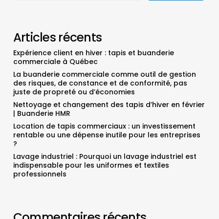
Articles récents
Expérience client en hiver : tapis et buanderie
commerciale à Québec
La buanderie commerciale comme outil de gestion
des risques, de constance et de conformité, pas
juste de propreté ou d’économies
Nettoyage et changement des tapis d’hiver en février
| Buanderie HMR
Location de tapis commerciaux : un investissement
rentable ou une dépense inutile pour les entreprises
?
Lavage industriel : Pourquoi un lavage industriel est
indispensable pour les uniformes et textiles
professionnels
Commentaires récents