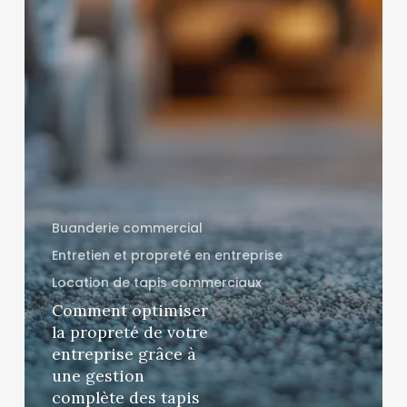
Buanderie commercial
Entretien et propreté en entreprise
Location de tapis commerciaux
Comment optimiser
la propreté de votre
entreprise grâce à
une gestion
complète des tapis