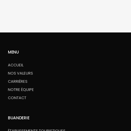
MENU
ACCUEIL
NOS VALEURS
CARRIÈRES
NOTRE ÉQUIPE
CONTACT
BUANDERIE
ÉTABLISSEMENTS TOURISTIQUES