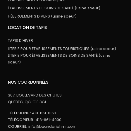
ÉTABLISSEMENTS DE SOINS DE SANTÉ (usine soeur)
HÉBERGEMENTS DIVERS (usine soeur)
LOCATION DE TAPIS
TAPIS D’HIVER
LITERIE POUR ÉTABLISSEMENTS TOURISTIQUES (usine soeur)
LITERIE POUR ÉTABLISSEMENTS DE SOINS DE SANTÉ (usine
soeur)
NOS COORDONNÉES
367, BOULEVARD DES CHUTES
QUÉBEC, QC, G1E 3G1
TÉLÉPHONE
:
418-661-6163
TÉLÉCOPIEUR
: 418-661-4000
COURRIEL
:
info@buanderiehmr.com