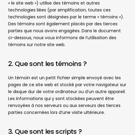
« le site web ») utilise des témoins et autres
technologies liées (par simplification, toutes ces
technologies sont désignées par le terme « témoins »).
Des témoins sont également placés par des tierces
parties que nous avons engagées. Dans le document
ci-dessous, nous vous informons de l’utilisation des
témoins sur notre site web.
2. Que sont les témoins ?
Un témoin est un petit fichier simple envoyé avec les
pages de ce site web et stocké par votre navigateur sur
le disque dur de votre ordinateur ou d’un autre appareil.
Les informations qui y sont stockées peuvent être
renvoyées à nos serveurs ou aux serveurs des tierces
parties concernées lors d’une visite ultérieure.
3. Que sont les scripts ?