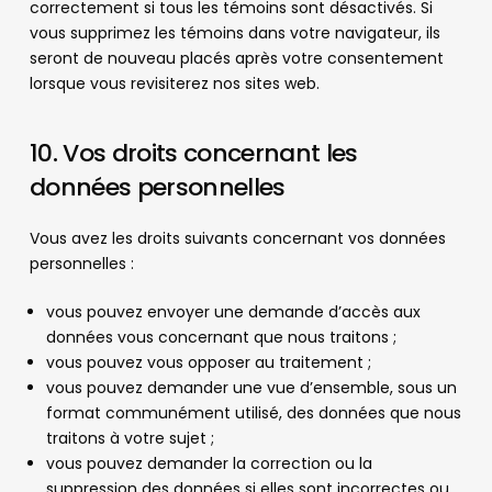
correctement si tous les témoins sont désactivés. Si
vous supprimez les témoins dans votre navigateur, ils
seront de nouveau placés après votre consentement
lorsque vous revisiterez nos sites web.
10. Vos droits concernant les
données personnelles
Vous avez les droits suivants concernant vos données
personnelles :
vous pouvez envoyer une demande d’accès aux
données vous concernant que nous traitons ;
vous pouvez vous opposer au traitement ;
vous pouvez demander une vue d’ensemble, sous un
format communément utilisé, des données que nous
traitons à votre sujet ;
vous pouvez demander la correction ou la
suppression des données si elles sont incorrectes ou