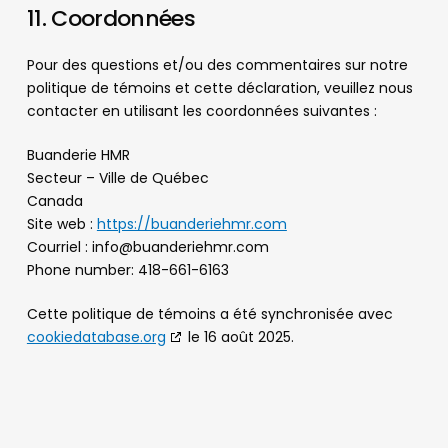
11. Coordonnées
Pour des questions et/ou des commentaires sur notre
politique de témoins et cette déclaration, veuillez nous
contacter en utilisant les coordonnées suivantes :
Buanderie HMR
Secteur – Ville de Québec
Canada
Site web :
https://buanderiehmr.com
Courriel :
info@
buanderiehmr.com
Phone number: 418-661-6163
Cette politique de témoins a été synchronisée avec
cookiedatabase.org
le 16 août 2025.