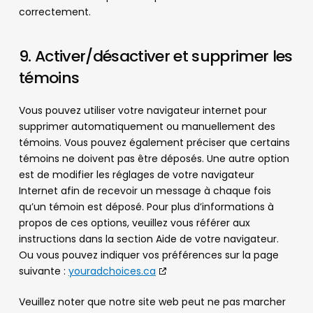
correctement.
9. Activer/désactiver et supprimer les
témoins
Vous pouvez utiliser votre navigateur internet pour
supprimer automatiquement ou manuellement des
témoins. Vous pouvez également préciser que certains
témoins ne doivent pas être déposés. Une autre option
est de modifier les réglages de votre navigateur
Internet afin de recevoir un message à chaque fois
qu’un témoin est déposé. Pour plus d’informations à
propos de ces options, veuillez vous référer aux
instructions dans la section Aide de votre navigateur.
Ou vous pouvez indiquer vos préférences sur la page
suivante :
youradchoices.ca
Veuillez noter que notre site web peut ne pas marcher