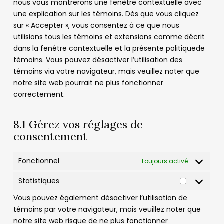
nous vous montrerons une fenêtre contextuelle avec
une explication sur les témoins. Dès que vous cliquez
sur « Accepter », vous consentez à ce que nous
utilisions tous les témoins et extensions comme décrit
dans la fenêtre contextuelle et la présente politiquede
témoins. Vous pouvez désactiver l’utilisation des
témoins via votre navigateur, mais veuillez noter que
notre site web pourrait ne plus fonctionner
correctement.
8.1 Gérez vos réglages de
consentement
Fonctionnel
Toujours activé
Statistiques
Statistiqu
Vous pouvez également désactiver l’utilisation de
témoins par votre navigateur, mais veuillez noter que
notre site web risque de ne plus fonctionner