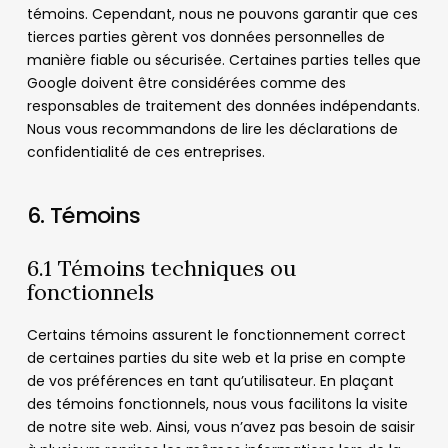
témoins. Cependant, nous ne pouvons garantir que ces
tierces parties gèrent vos données personnelles de
manière fiable ou sécurisée. Certaines parties telles que
Google doivent être considérées comme des
responsables de traitement des données indépendants.
Nous vous recommandons de lire les déclarations de
confidentialité de ces entreprises.
6. Témoins
6.1 Témoins techniques ou
fonctionnels
Certains témoins assurent le fonctionnement correct
de certaines parties du site web et la prise en compte
de vos préférences en tant qu’utilisateur. En plaçant
des témoins fonctionnels, nous vous facilitons la visite
de notre site web. Ainsi, vous n’avez pas besoin de saisir