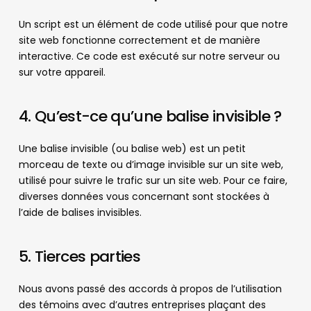
Un script est un élément de code utilisé pour que notre
site web fonctionne correctement et de manière
interactive. Ce code est exécuté sur notre serveur ou
sur votre appareil.
4. Qu’est-ce qu’une balise invisible ?
Une balise invisible (ou balise web) est un petit
morceau de texte ou d’image invisible sur un site web,
utilisé pour suivre le trafic sur un site web. Pour ce faire,
diverses données vous concernant sont stockées à
l’aide de balises invisibles.
5. Tierces parties
Nous avons passé des accords à propos de l’utilisation
des témoins avec d’autres entreprises plaçant des