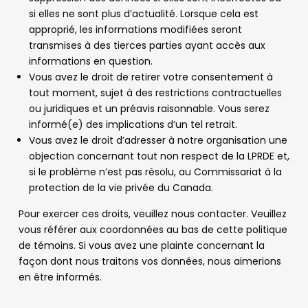
si elles ne sont plus d’actualité. Lorsque cela est
approprié, les informations modifiées seront
transmises à des tierces parties ayant accès aux
informations en question.
Vous avez le droit de retirer votre consentement à
tout moment, sujet à des restrictions contractuelles
ou juridiques et un préavis raisonnable. Vous serez
informé(e) des implications d’un tel retrait.
Vous avez le droit d’adresser à notre organisation une
objection concernant tout non respect de la LPRDE et,
si le problème n’est pas résolu, au Commissariat à la
protection de la vie privée du Canada.
Pour exercer ces droits, veuillez nous contacter. Veuillez
vous référer aux coordonnées au bas de cette politique
de témoins. Si vous avez une plainte concernant la
façon dont nous traitons vos données, nous aimerions
en être informés.