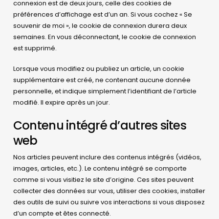
connexion est de deux jours, celle des cookies de
préférences d’affichage est d’un an. Si vous cochez « Se
souvenir de moi », le cookie de connexion durera deux
semaines. En vous déconnectant, le cookie de connexion
est supprimé.
Lorsque vous modifiez ou publiez un article, un cookie
supplémentaire est créé, ne contenant aucune donnée
personnelle, et indique simplement l’identifiant de l’article
modifié. Il expire après un jour.
Contenu intégré d’autres sites
web
Nos articles peuvent inclure des contenus intégrés (vidéos,
images, articles, etc.). Le contenu intégré se comporte
comme si vous visitiez le site d’origine. Ces sites peuvent
collecter des données sur vous, utiliser des cookies, installer
des outils de suivi ou suivre vos interactions si vous disposez
d’un compte et êtes connecté.