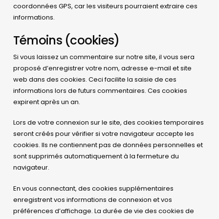
coordonnées GPS, car les visiteurs pourraient extraire ces
informations.
Témoins (cookies)
Si vous laissez un commentaire sur notre site, il vous sera
proposé d’enregistrer votre nom, adresse e-mail et site
web dans des cookies. Ceci facilite la saisie de ces
informations lors de futurs commentaires. Ces cookies
expirent après un an.
Lors de votre connexion sur le site, des cookies temporaires
seront créés pour vérifier si votre navigateur accepte les
cookies. Ils ne contiennent pas de données personnelles et
sont supprimés automatiquement à la fermeture du
navigateur.
En vous connectant, des cookies supplémentaires
enregistrent vos informations de connexion et vos
préférences d’affichage. La durée de vie des cookies de