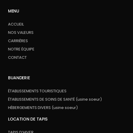
MENU
ACCUEIL
NOS VALEURS
CARRIÈRES
NOTRE ÉQUIPE
CONTACT
BUANDERIE
ÉTABLISSEMENTS TOURISTIQUES
ÉTABLISSEMENTS DE SOINS DE SANTÉ (usine soeur)
HÉBERGEMENTS DIVERS (usine soeur)
LOCATION DE TAPIS
TAPIS D’HIVER