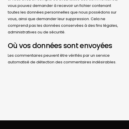
vous pouvez demander à recevoir un fichier contenant
toutes les données personnelles que nous possédons sur
vous, ainsi que demander leur suppression. Cela ne
comprend pas les données conservées à des fins légales,
administratives ou de sécurité.
Où vos données sont envoyées
Les commentaires peuvent être vérifiés par un service
automatisé de détection des commentaires indésirables.