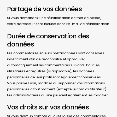
Partage de vos données
Si vous demandez une réinitialisation de mot de passe,
votre adresse IP sera incluse dans l’e-mail de réinitialisation.
Durée de conservation des
données
Les commentaires et leurs métadonnées sont conservés
indéfiniment afin de reconnaître et approuver
automatiquement les commentaires suivants. Pour les
utilisateurs enregistrés (si applicable), les données
personnelles de leur profil sont également conservées.
Vous pouvez voir, modifier ou supprimer vos informations
personnelles à tout moment (excepté le nom d’utilisateur).
Les administrateurs du site peuvent également les modifier.
Vos droits sur vos données
Si vous avez un compte ou avez laissé des commentaires,