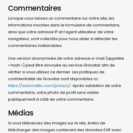
Commentaires
Lorsque vous laissez un commentaire sur notre site, les
informations inscrites dans le formulaire de commentaire,
ainsi que votre adresse IP et l’agent utilisateur de votre
navigateur, sont collectés pour nous aider à détecter les
commentaires indésirables.
Une version anonymisée de votre adresse e-mail (appelée
« hash ») peut être envoyée au service Gravatar afin de
vérifier si vous utilisez ce dernier. Les politiques de
confidentialité de Gravatar sont disponibles ici :
https://automattic.com/privacy/
. Après validation de votre
commentaire, votre photo de profil sera visible
publiquement à côté de votre commentaire.
Médias
Si vous téléversez des images sur le site, évitez de
télécharger des images contenant des données EXIF avec